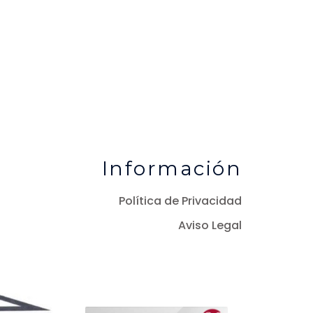
Información
Política de Privacidad
Aviso Legal