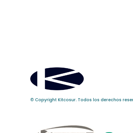
© Copyright Kitcosur. Todos los derechos rese